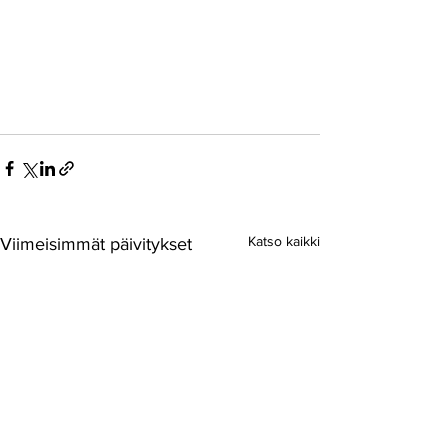
Katso kaikki
Viimeisimmät päivitykset