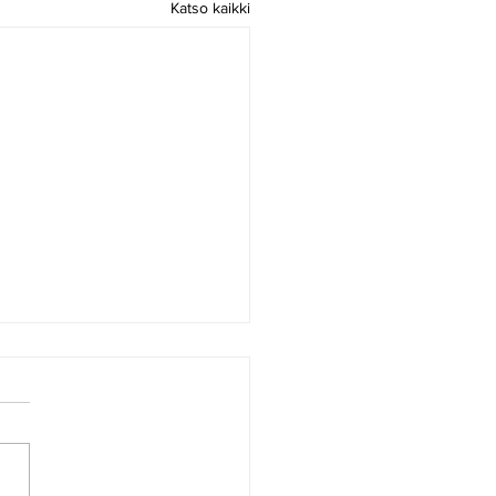
Katso kaikki