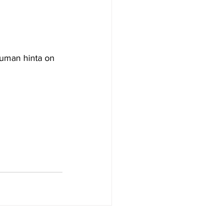
tuman hinta on 