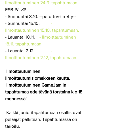
Ilmoittautuminen 24.9. tapahtumaan.
ESB-Päivä!
- Sunnuntai 8.10.	--peruttu/siirretty--
- Sunnuntai 15.10.	
- 
Ilmoittautuminen 15.10. tapahtumaan.
- Lauantai 18.11.	
- Ilmoittautuminen 
18.11, tapahtumaan.
- Lauantai 2.12.		
- 
Ilmoittautuminen 2.12, tapahtumaan..
 Ilmoittautuminen 
Ilmoittautumislomakkeen kautta.
 Ilmoittautuminen GameJamiin 
tapahtumaa edeltävänä torstaina klo 18 
mennessä!
 Kaikki junioritapahtumaan osallistuvat 
pelaajat palkitaan. Tapahtumassa on 
tarjoilu.