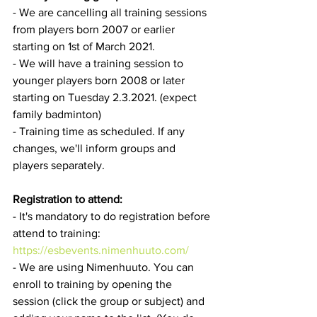
- We are cancelling all training sessions 
from players born 2007 or earlier 
starting on 1st of March 2021.
- We will have a training session to 
younger players born 2008 or later 
starting on Tuesday 2.3.2021. (expect 
family badminton)
- Training time as scheduled. If any 
changes, we'll inform groups and 
players separately.
Registration to attend:
- It's mandatory to do registration before 
attend to training: 
https://esbevents.nimenhuuto.com/
- We are using Nimenhuuto. You can 
enroll to training by opening the 
session (click the group or subject) and 