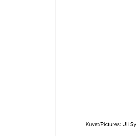
Kuvat/Pictures: Uli S