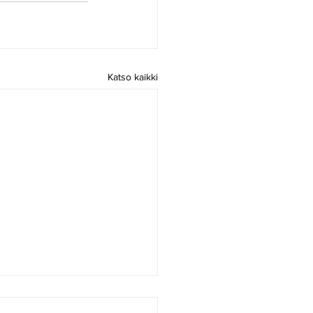
Katso kaikki