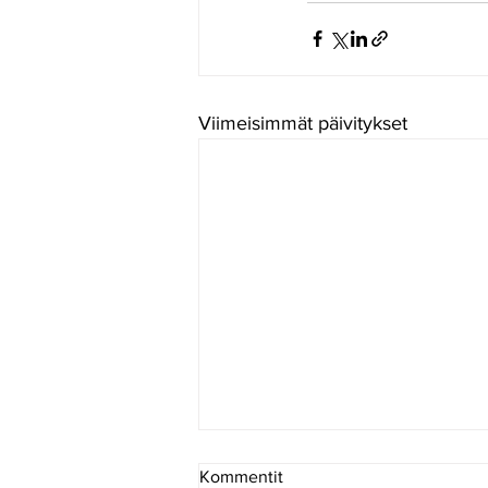
Viimeisimmät päivitykset
Kommentit