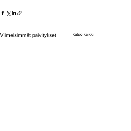
Katso kaikki
Viimeisimmät päivitykset