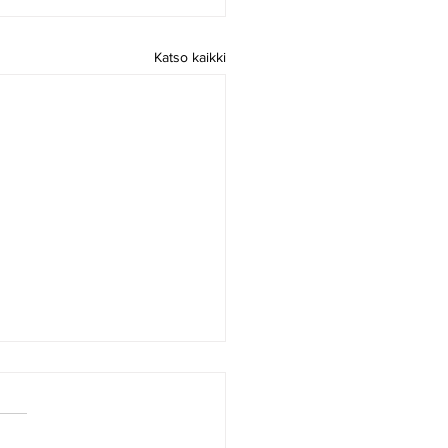
Katso kaikki