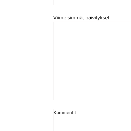
Viimeisimmät päivitykset
Kommentit