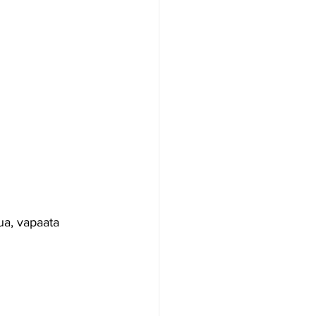
lua, vapaata 